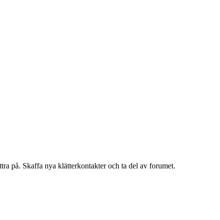
ättra på. Skaffa nya klätterkontakter och ta del av forumet.