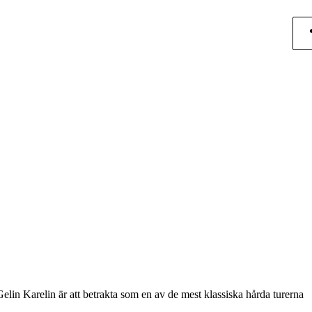
lin Karelin är att betrakta som en av de mest klassiska hårda turerna