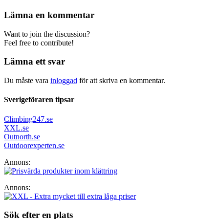
Lämna en kommentar
Want to join the discussion?
Feel free to contribute!
Lämna ett svar
Du måste vara
inloggad
för att skriva en kommentar.
Sverigeföraren tipsar
Climbing247.se
XXL.se
Outnorth.se
Outdoorexperten.se
Annons:
Annons:
Sök efter en plats