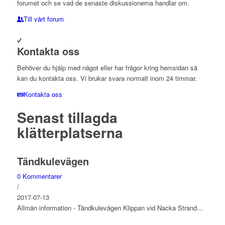
forumet och se vad de senaste diskussionerna handlar om.
Till vårt forum
Kontakta oss
Behöver du hjälp med något eller har frågor kring hemsidan så
kan du kontakta oss. Vi brukar svara normalt inom 24 timmar.
Kontakta oss
Senast tillagda
klätterplatserna
Tändkulevägen
0 Kommentarer
/
2017-07-13
Allmän information - Tändkulevägen Klippan vid Nacka Strand…