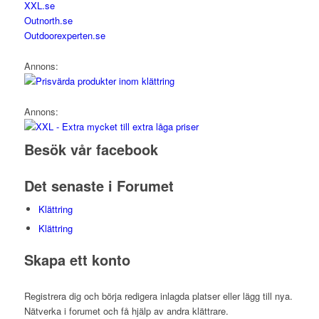
XXL.se
Outnorth.se
Outdoorexperten.se
Annons:
Annons:
Besök vår facebook
Det senaste i Forumet
Klättring
Klättring
Skapa ett konto
Registrera dig och börja redigera inlagda platser eller lägg till nya.
Nätverka i forumet och få hjälp av andra klättrare.