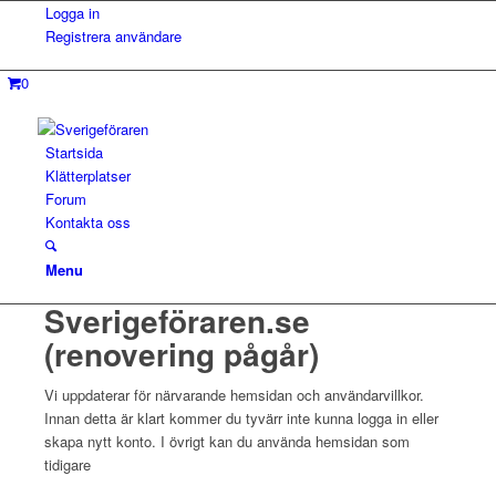
Logga in
Registrera användare
0
Startsida
Klätterplatser
Forum
Kontakta oss
Menu
Sverigeföraren.se
(renovering pågår)
Vi uppdaterar för närvarande hemsidan och användarvillkor.
Innan detta är klart kommer du tyvärr inte kunna logga in eller
skapa nytt konto. I övrigt kan du använda hemsidan som
tidigare