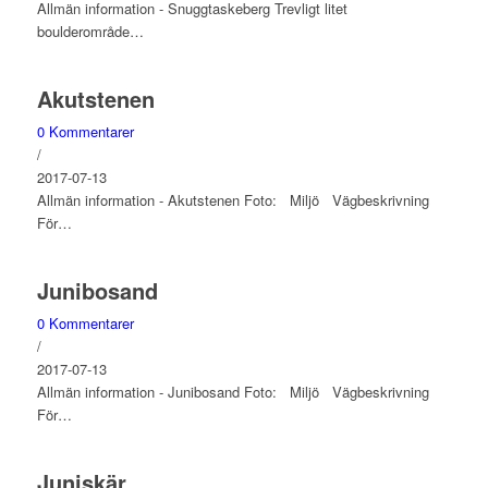
Allmän information - Snuggtaskeberg Trevligt litet
boulderområde…
Akutstenen
0 Kommentarer
/
2017-07-13
Allmän information - Akutstenen Foto: Miljö Vägbeskrivning
För…
Junibosand
0 Kommentarer
/
2017-07-13
Allmän information - Junibosand Foto: Miljö Vägbeskrivning
För…
Juniskär