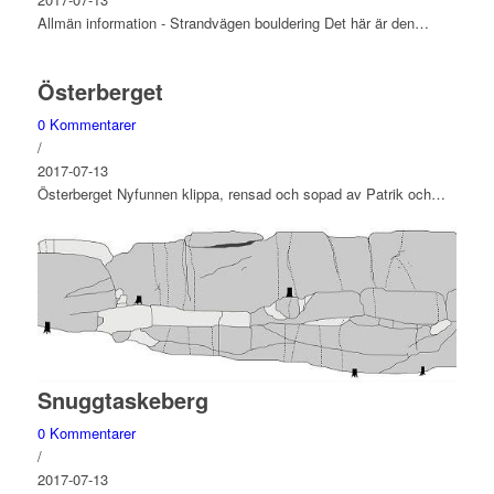
Allmän information - Strandvägen bouldering Det här är den…
Österberget
0 Kommentarer
/
2017-07-13
Österberget Nyfunnen klippa, rensad och sopad av Patrik och…
Snuggtaskeberg
0 Kommentarer
/
2017-07-13