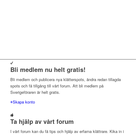
Bli medlem nu helt gratis!
Bli medlem och publicera nya klätterspots, ändra redan tillagda
spots och få tillgång till vårt forum. Att bli medlem på
Sverigeföraren är helt gratis.
Skapa konto
Ta hjälp av vårt forum
I vårt forum kan du få tips och hjälp av erfarna klättrare. Kika in i