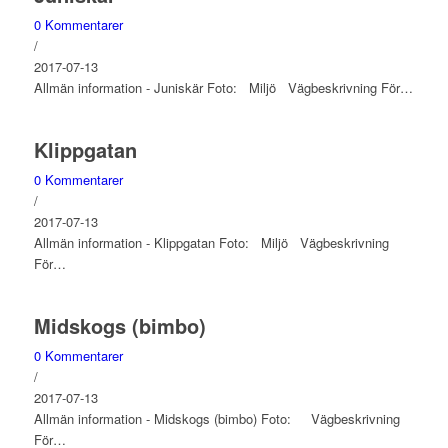
0 Kommentarer
/
2017-07-13
Allmän information - Juniskär Foto: Miljö Vägbeskrivning För…
Klippgatan
0 Kommentarer
/
2017-07-13
Allmän information - Klippgatan Foto: Miljö Vägbeskrivning
För…
Midskogs (bimbo)
0 Kommentarer
/
2017-07-13
Allmän information - Midskogs (bimbo) Foto: Vägbeskrivning
För…