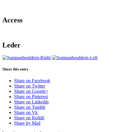
Access
Leder
Share this entry
Share on Facebook
Share on Twitter
Share on Google+
Share on Pinterest
Share on Linkedin
Share on Tumblr
Share on Vk
Share on Reddit
Share by Mail