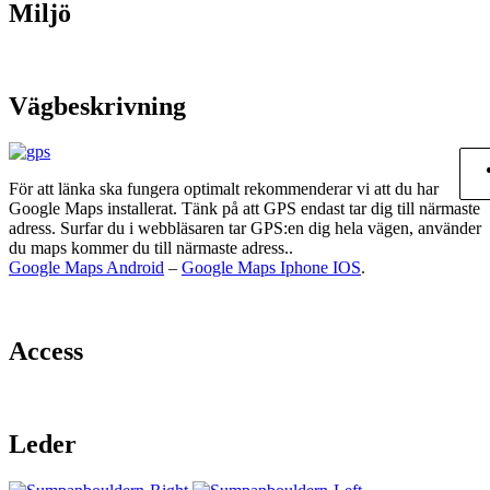
Miljö
Vägbeskrivning
För att länka ska fungera optimalt rekommenderar vi att du har
Google Maps installerat. Tänk på att GPS endast tar dig till närmaste
adress. Surfar du i webbläsaren tar GPS:en dig hela vägen, använder
du maps kommer du till närmaste adress..
Google Maps Android
–
Google Maps Iphone IOS
.
Access
Leder