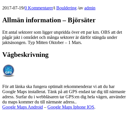
2017-07-19
/
0 Kommentarer
/
i
Bouldering
/
av
admin
Allmän information – Björsäter
Ett antal sektorer som ligger utspridda över ett par km. OBS att det
pågår jakt i området och många sektorer är därför stängda under
jaktsäsongen. Typ Mitten Oktober – 1 Mars.
Vägbeskrivning
För att länka ska fungera optimalt rekommenderar vi att du har
Google Maps installerat. Tänk på att GPS endast tar dig till närmaste
adress. Surfar du i webbläsaren tar GPS:en dig hela vägen, använder
du maps kommer du till närmaste adress..
Google Maps Android
–
Google Maps Iphone IOS
.