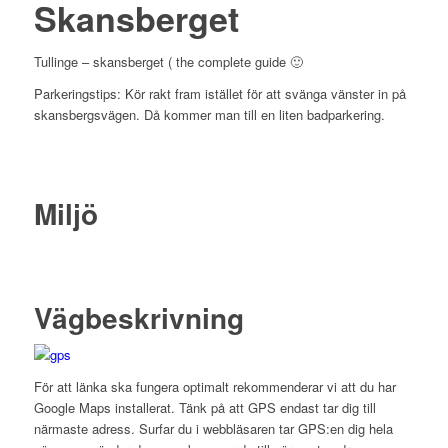
Skansberget
Tullinge – skansberget ( the complete guide 🙂
Parkeringstips: Kör rakt fram istället för att svänga vänster in på
skansbergsvägen. Då kommer man till en liten badparkering.
Miljö
Vägbeskrivning
För att länka ska fungera optimalt rekommenderar vi att du har
Google Maps installerat. Tänk på att GPS endast tar dig till
närmaste adress. Surfar du i webbläsaren tar GPS:en dig hela