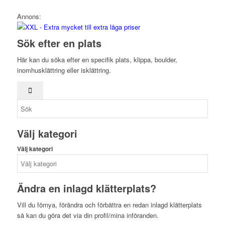
Annons:
Sök efter en plats
Här kan du söka efter en specifik plats, klippa, boulder,
inomhusklättring eller isklättring.
Välj kategori
Välj kategori
Ändra en inlagd klätterplats?
Vill du förnya, förändra och förbättra en redan inlagd klätterplats
så kan du göra det via din profil/mina införanden.