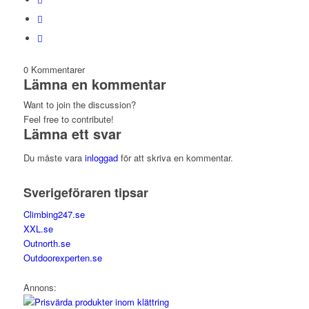
0
Kommentarer
Lämna en kommentar
Want to join the discussion?
Feel free to contribute!
Lämna ett svar
Du måste vara
inloggad
för att skriva en kommentar.
Sverigeföraren tipsar
Climbing247.se
XXL.se
Outnorth.se
Outdoorexperten.se
Annons: