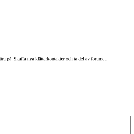
ättra på. Skaffa nya klätterkontakter och ta del av forumet.