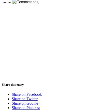
areten.
Share this entry
Share on Facebook
Share on Twitter
Share on Google+
Share on Pinterest