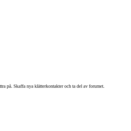
ättra på. Skaffa nya klätterkontakter och ta del av forumet.