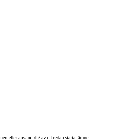
n eller använd dig av ett redan startat ämne.