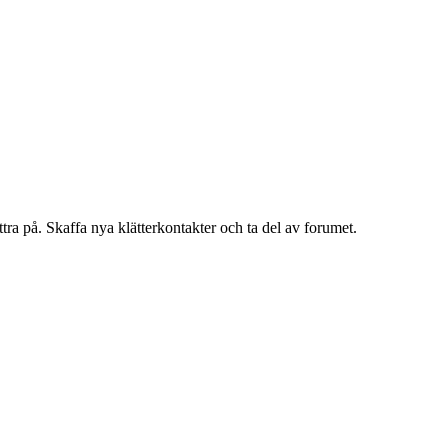
ättra på. Skaffa nya klätterkontakter och ta del av forumet.