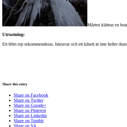
Mårten klättrar en bra
Utrustning:
Ett 60m rep rekommenderas. Iskruvar och ett kilsett är inte heller dum
Share this entry
Share on Facebook
Share on Twitter
Share on Google+
Share on Pinterest
Share on Linkedin
Share on Tumblr
Share on Vk