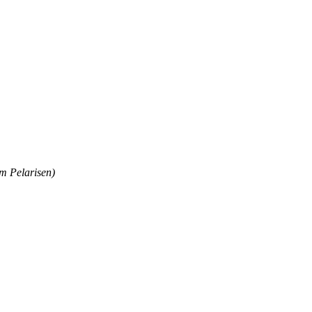
m Pelarisen)