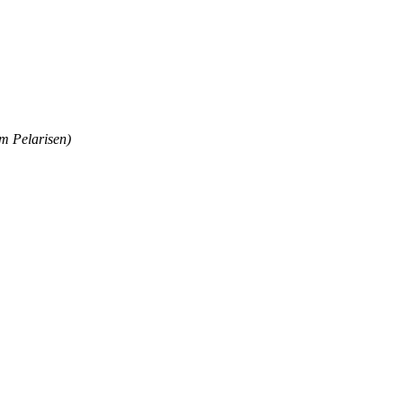
m Pelarisen)